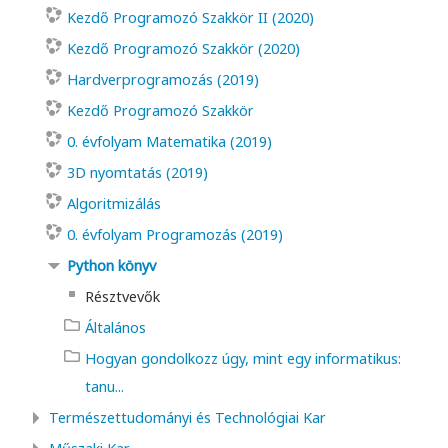
Kezdő Programozó Szakkör II (2020)
Kezdő Programozó Szakkör (2020)
Hardverprogramozás (2019)
Kezdő Programozó Szakkör
0. évfolyam Matematika (2019)
3D nyomtatás (2019)
Algoritmizálás
0. évfolyam Programozás (2019)
Python könyv
Résztvevők
Általános
Hogyan gondolkozz úgy, mint egy informatikus:
tanu...
Természettudományi és Technológiai Kar